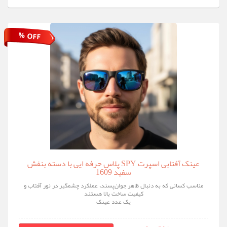
% OFF
عینک آفتابی اسپرت SPY پلاس حرفه ایی با دسته بنفش
سفید 1609
مناسب کسانی که به دنبال ظاهر جوان‌پسند، عملکرد چشمگیر در نور آفتاب و
کیفیت ساخت بالا هستند
یک عدد عینک